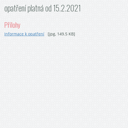
opatření platná od 15.2.2021
Přílohy
Informace k opatření
[jpg, 149.5 KB]