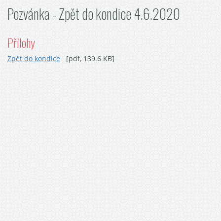
Pozvánka - Zpět do kondice 4.6.2020
Přílohy
Zpět do kondice
[pdf, 139.6 KB]